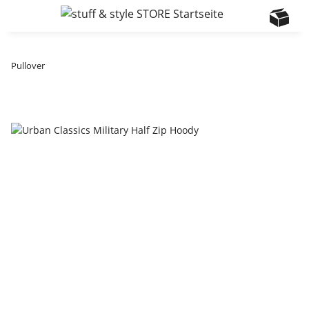
Pullover