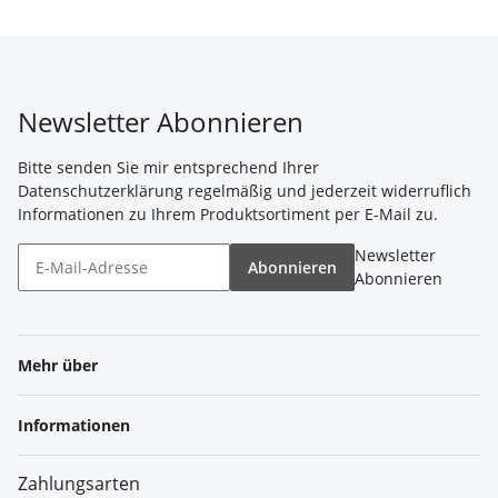
Newsletter Abonnieren
Bitte senden Sie mir entsprechend Ihrer
Datenschutzerklärung
regelmäßig und jederzeit widerruflich
Informationen zu Ihrem Produktsortiment per E-Mail zu.
Newsletter
Abonnieren
Abonnieren
Mehr über
Informationen
Zahlungsarten