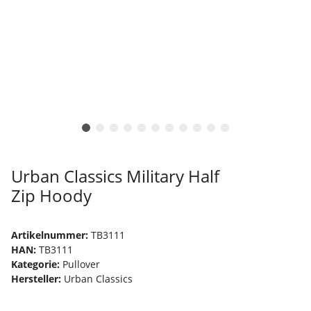
Urban Classics Military Half
Zip Hoody
Artikelnummer:
TB3111
HAN:
TB3111
Kategorie:
Pullover
Hersteller:
Urban Classics