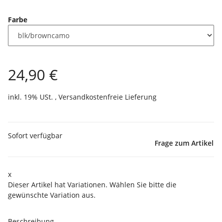
Farbe
24,90 €
inkl. 19% USt. ,
Versandkostenfreie Lieferung
Sofort verfügbar
Frage zum Artikel
x
Dieser Artikel hat Variationen. Wählen Sie bitte die
gewünschte Variation aus.
Beschreibung