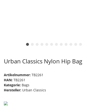
Urban Classics Nylon Hip Bag
Artikelnummer:
TB2261
HAN:
TB2261
Kategorie:
Bags
Hersteller:
Urban Classics