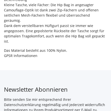
Kleine Tasche, viele Fächer: Die Hip Bag in angesagter
Camouflage-Optik ist dank zwei Zip-Fächern und offenen
seitlichen Mesh-Fächern flexibel und überraschend
geräumig.
Dank dem verstellbaren Hüftgurt passt sie immer wie
angegossen. Eine gepolsterte Rückseite der Tasche sorgt für
optimalen Tragekomfort, auch wenn die Hip Bag voll gepackt
ist.
Das Material besteht aus 100% Nylon.
GPSR Informationen
Newsletter Abonnieren
Bitte senden Sie mir entsprechend Ihrer
Datenschutzerklärung
regelmäßig und jederzeit widerruflich
Informationen zu Ihrem Produktsortiment per E-Mail zu.