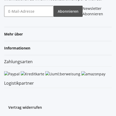
Newsletter
Abonnieren
Abonnieren
Mehr über
Informationen
Zahlungsarten
Logistikpartner
Vertrag widerrufen