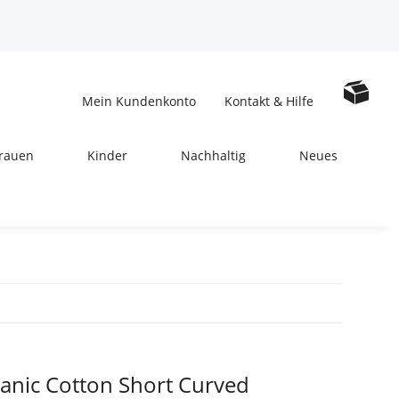
Mein Kundenkonto
Kontakt & Hilfe
rauen
Kinder
Nachhaltig
Neues
ganic Cotton Short Curved