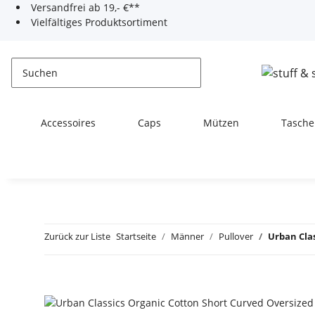
Versandfrei ab 19,- €**
Vielfältiges Produktsortiment
Accessoires
Caps
Mützen
Tasche
Zurück zur Liste
Startseite
Männer
Pullover
Urban Clas