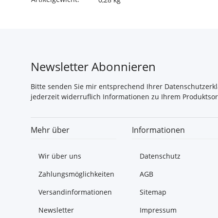
Newsletter Abonnieren
Bitte senden Sie mir entsprechend Ihrer
Datenschutzerk
jederzeit widerruflich Informationen zu Ihrem Produktsor
Mehr über
Informationen
Wir über uns
Datenschutz
Zahlungsmöglichkeiten
AGB
Versandinformationen
Sitemap
Newsletter
Impressum