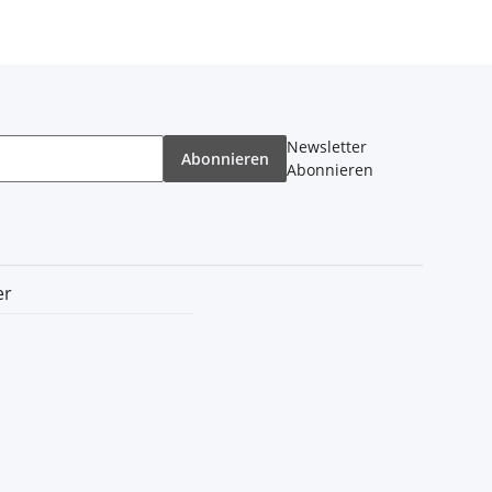
Newsletter
Abonnieren
Abonnieren
er