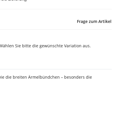
Frage zum Artikel
 Wählen Sie bitte die gewünschte Variation aus.
owie die breiten Ärmelbündchen – besonders die