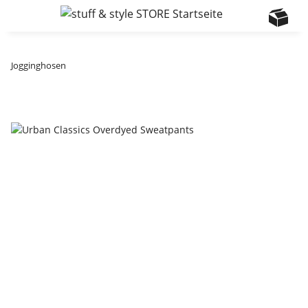
Jogginghosen