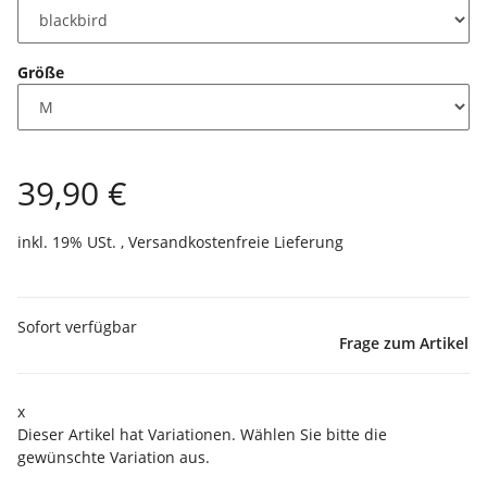
Größe
39,90 €
inkl. 19% USt. ,
Versandkostenfreie Lieferung
Sofort verfügbar
Frage zum Artikel
x
Dieser Artikel hat Variationen. Wählen Sie bitte die
gewünschte Variation aus.