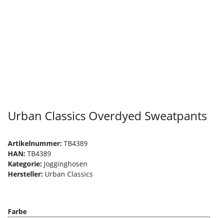
Urban Classics Overdyed Sweatpants
Artikelnummer:
TB4389
HAN:
TB4389
Kategorie:
Jogginghosen
Hersteller:
Urban Classics
Farbe