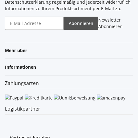
Datenschutzerklärung
regelmäßig und jederzeit widerruflich
Informationen zu Ihrem Produktsortiment per E-Mail zu.
Newsletter
Abonnieren
Abonnieren
Mehr über
Informationen
Zahlungsarten
Logistikpartner
Vertrag widerrufen