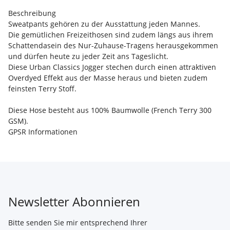
Beschreibung
Sweatpants gehören zu der Ausstattung jeden Mannes.
Die gemütlichen Freizeithosen sind zudem längs aus ihrem
Schattendasein des Nur-Zuhause-Tragens herausgekommen
und dürfen heute zu jeder Zeit ans Tageslicht.
Diese Urban Classics Jogger stechen durch einen attraktiven
Overdyed Effekt aus der Masse heraus und bieten zudem
feinsten Terry Stoff.
Diese Hose besteht aus 100% Baumwolle (French Terry 300
GSM).
GPSR Informationen
Newsletter Abonnieren
Bitte senden Sie mir entsprechend Ihrer