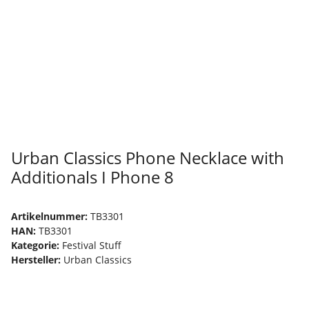
Urban Classics Phone Necklace with
Additionals I Phone 8
Artikelnummer:
TB3301
HAN:
TB3301
Kategorie:
Festival Stuff
Hersteller:
Urban Classics