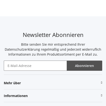
Newsletter Abonnieren
Bitte senden Sie mir entsprechend Ihrer
Datenschutzerklärung
regelmäßig und jederzeit widerruflich
Informationen zu Ihrem Produktsortiment per E-Mail zu.
Abonnieren
Newsletter Abonnieren
Mehr über
Informationen