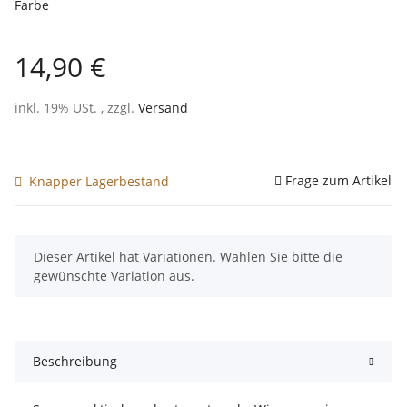
Farbe
14,90 €
inkl. 19% USt. , zzgl.
Versand
Frage zum Artikel
Knapper Lagerbestand
x
Dieser Artikel hat Variationen. Wählen Sie bitte die
gewünschte Variation aus.
Beschreibung