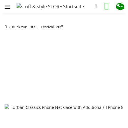
Zurück zur Liste
Festival Stuff