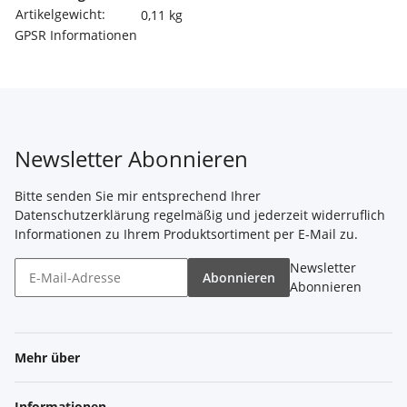
Artikelgewicht:
0,11
kg
GPSR Informationen
Newsletter Abonnieren
Bitte senden Sie mir entsprechend Ihrer
Datenschutzerklärung
regelmäßig und jederzeit widerruflich
Informationen zu Ihrem Produktsortiment per E-Mail zu.
Newsletter
Abonnieren
Abonnieren
Mehr über
Informationen