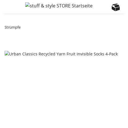
Strümpfe