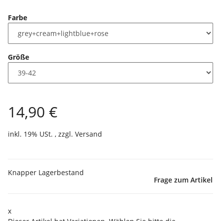
Farbe
Größe
14,90 €
inkl. 19% USt. , zzgl.
Versand
Knapper Lagerbestand
Frage zum Artikel
x