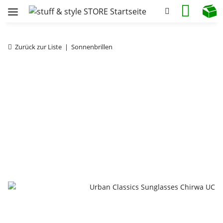
Zurück zur Liste
Sonnenbrillen