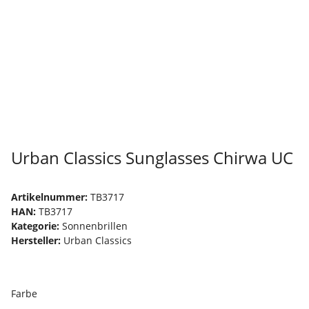
Urban Classics Sunglasses Chirwa UC
Artikelnummer:
TB3717
HAN:
TB3717
Kategorie:
Sonnenbrillen
Hersteller:
Urban Classics
Farbe