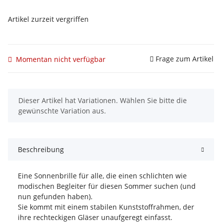
Artikel zurzeit vergriffen
Frage zum Artikel
Momentan nicht verfügbar
x
Dieser Artikel hat Variationen. Wählen Sie bitte die
gewünschte Variation aus.
Beschreibung
Eine Sonnenbrille für alle, die einen schlichten wie
modischen Begleiter für diesen Sommer suchen (und
nun gefunden haben).
Sie kommt mit einem stabilen Kunststoffrahmen, der
ihre rechteckigen Gläser unaufgeregt einfasst.