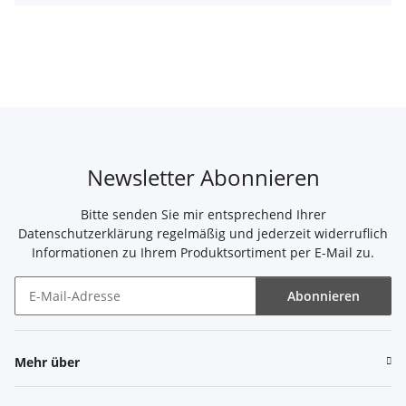
Newsletter Abonnieren
Bitte senden Sie mir entsprechend Ihrer
Datenschutzerklärung
regelmäßig und jederzeit widerruflich
Informationen zu Ihrem Produktsortiment per E-Mail zu.
Abonnieren
Newsletter Abonnieren
Mehr über