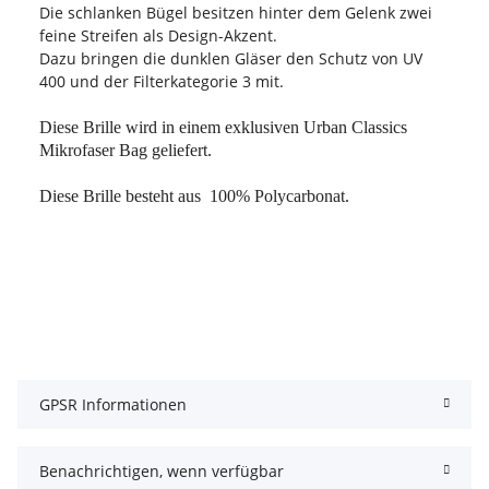
Die schlanken Bügel besitzen hinter dem Gelenk zwei
feine Streifen als Design-Akzent.
Dazu bringen die dunklen Gläser den Schutz von UV
400 und der Filterkategorie 3 mit.
Diese Brille wird in einem exklusiven Urban Classics
Mikrofaser Bag geliefert.
Diese Brille besteht aus 100% Polycarbonat.
GPSR Informationen
Benachrichtigen, wenn verfügbar