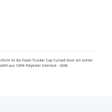
hirm ist die Foam Trucker Cap Curved Visor ein echter
esteht aus 100% Polyester Interlock - GSM.