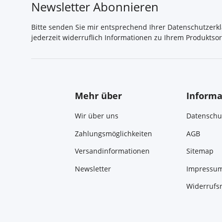
Newsletter Abonnieren
Bitte senden Sie mir entsprechend Ihrer
Datenschutzerk
jederzeit widerruflich Informationen zu Ihrem Produktsor
Mehr über
Informa
Wir über uns
Datenschu
Zahlungsmöglichkeiten
AGB
Versandinformationen
Sitemap
Newsletter
Impressu
Widerrufs