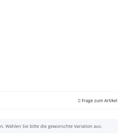
Frage zum Artikel
nen. Wählen Sie bitte die gewünschte Variation aus.