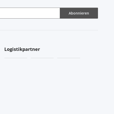
Abonnieren
Logistikpartner