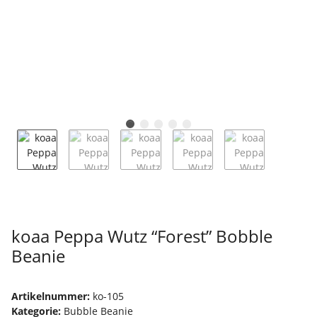
koaa Peppa Wutz “Forest” Bobble
Beanie
Artikelnummer:
ko-105
Kategorie:
Bubble Beanie