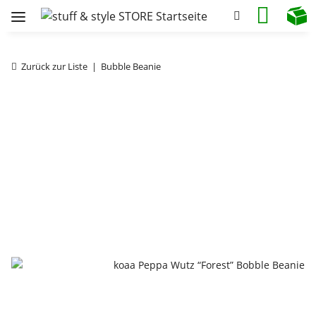
Zurück zur Liste
Bubble Beanie