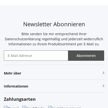
Newsletter Abonnieren
Bitte senden Sie mir entsprechend Ihrer
Datenschutzerklärung
regelmäßig und jederzeit widerruflich
Informationen zu Ihrem Produktsortiment per E-Mail zu.
Abonnieren
Newsletter Abonnieren
Mehr über
Informationen
Zahlungsarten