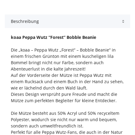
Beschreibung
koaa Peppa Wutz “Forest” Bobble Beanie
Die „koaa – Peppa Wutz „Forest“ – Bobble Beanie“ in
einem frischen Grünton mit einem kuscheligen lila
Bommel bringt nicht nur Farbe, sondern auch
Abenteuerlust in die kalte Jahreszeit!
Auf der Vorderseite der Mütze ist Peppa Wutz mit
einem Rucksack und einem Buch in der Hand zu sehen,
wie er lächelnd durch den Wald läuft.
Dieses Design versprüht pure Freude und macht die
Mütze zum perfekten Begleiter für kleine Entdecker.
Die Mütze besteht aus 50% Acryl und 50% recyceltem
Polyester, wodurch sie nicht nur warm und bequem,
sondern auch umweltfreundlich ist.
Perfekt für alle Peppa Wutz-Fans, die auch in der Natur