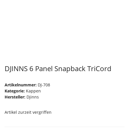
DJINNS 6 Panel Snapback TriCord
Artikelnummer:
DJ-708
Kategorie:
Kappen
Hersteller:
Djinns
Artikel zurzeit vergriffen