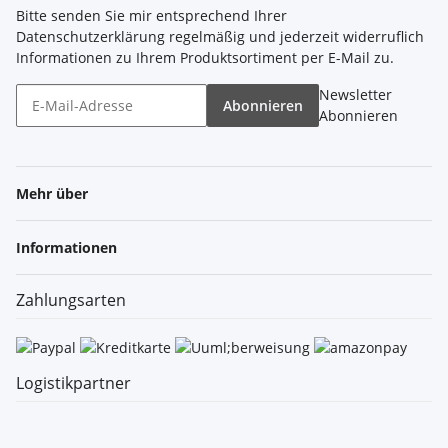
Bitte senden Sie mir entsprechend Ihrer
Datenschutzerklärung
regelmäßig und jederzeit widerruflich
Informationen zu Ihrem Produktsortiment per E-Mail zu.
Newsletter
Abonnieren
Abonnieren
Mehr über
Informationen
Zahlungsarten
Logistikpartner