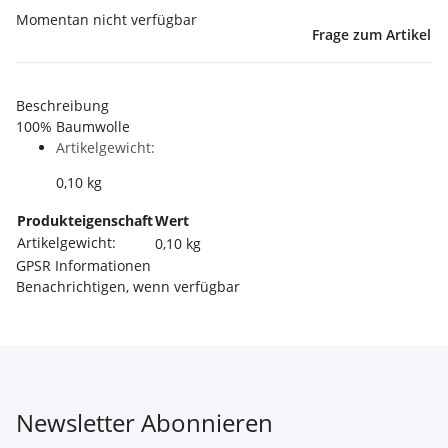
Momentan nicht verfügbar
Frage zum Artikel
Beschreibung
100% Baumwolle
Artikelgewicht:
0,10
kg
Produkteigenschaft
Wert
Artikelgewicht:
0,10
kg
GPSR Informationen
Benachrichtigen, wenn verfügbar
Newsletter Abonnieren