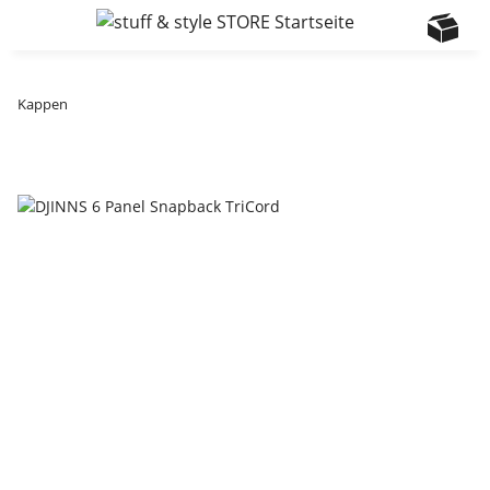
Kappen