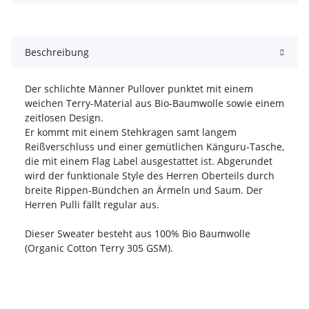
Beschreibung
Der schlichte Männer Pullover punktet mit einem
weichen Terry-Material aus Bio-Baumwolle sowie einem
zeitlosen Design.
Er kommt mit einem Stehkragen samt langem
Reißverschluss und einer gemütlichen Känguru-Tasche,
die mit einem Flag Label ausgestattet ist. Abgerundet
wird der funktionale Style des Herren Oberteils durch
breite Rippen-Bündchen an Ärmeln und Saum. Der
Herren Pulli fällt regular aus.
Dieser Sweater besteht aus 100% Bio Baumwolle
(Organic Cotton Terry 305 GSM).