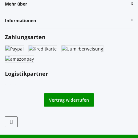
Mehr über
Informationen
Zahlungsarten
Logistikpartner
Vertrag widerrufen