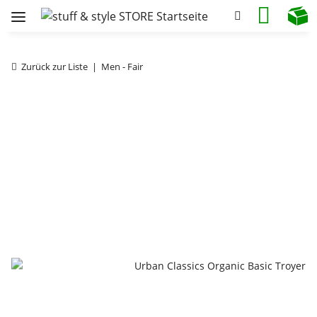
Zurück zur Liste
Men - Fair