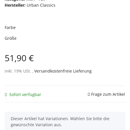
Hersteller:
Urban Classics
Farbe
Größe
51,90 €
inkl. 19% USt. ,
Versandkostenfreie Lieferung
Frage zum Artikel
Sofort verfügbar
x
Dieser Artikel hat Variationen. Wählen Sie bitte die
gewünschte Variation aus.