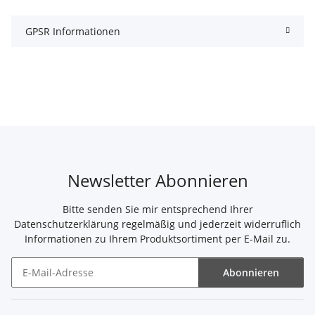
GPSR Informationen
Newsletter Abonnieren
Bitte senden Sie mir entsprechend Ihrer
Datenschutzerklärung
regelmäßig und jederzeit widerruflich
Informationen zu Ihrem Produktsortiment per E-Mail zu.
Abonnieren
Newsletter Abonnieren