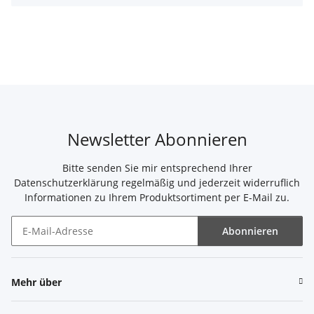
Newsletter Abonnieren
Bitte senden Sie mir entsprechend Ihrer
Datenschutzerklärung
regelmäßig und jederzeit widerruflich
Informationen zu Ihrem Produktsortiment per E-Mail zu.
Abonnieren
Newsletter Abonnieren
Mehr über