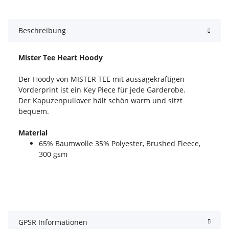
Beschreibung
Mister Tee Heart Hoody
Der Hoody von MISTER TEE mit aussagekräftigen
Vorderprint ist ein Key Piece für jede Garderobe.
Der Kapuzenpullover hält schön warm und sitzt
bequem.
Material
65% Baumwolle 35% Polyester, Brushed Fleece,
300 gsm
GPSR Informationen