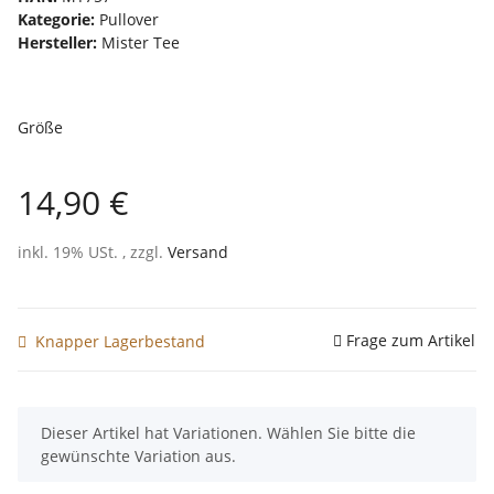
Kategorie:
Pullover
Hersteller:
Mister Tee
Größe
14,90 €
inkl. 19% USt. , zzgl.
Versand
Frage zum Artikel
Knapper Lagerbestand
x
Dieser Artikel hat Variationen. Wählen Sie bitte die
gewünschte Variation aus.