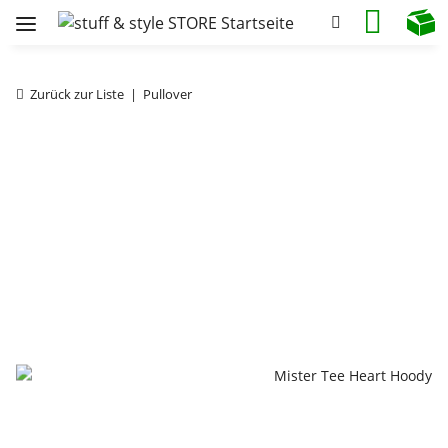
Zurück zur Liste
Pullover