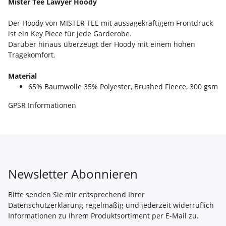
Mister Tee Lawyer Hoody
Der Hoody von MISTER TEE mit aussagekräftigem Frontdruck
ist ein Key Piece für jede Garderobe.
Darüber hinaus überzeugt der Hoody mit einem hohen
Tragekomfort.
Material
65% Baumwolle 35% Polyester, Brushed Fleece, 300 gsm
GPSR Informationen
Newsletter Abonnieren
Bitte senden Sie mir entsprechend Ihrer
Datenschutzerklärung
regelmäßig und jederzeit widerruflich
Informationen zu Ihrem Produktsortiment per E-Mail zu.