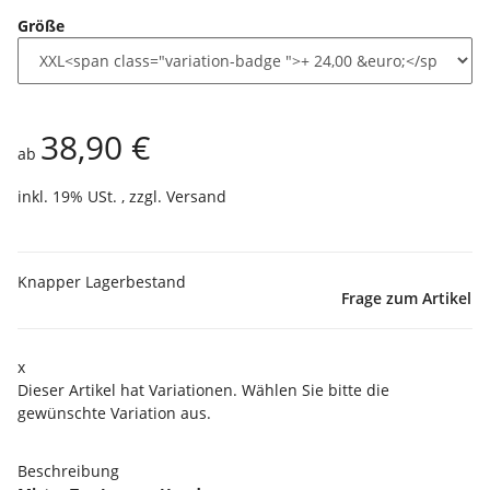
Größe
38,90 €
ab
inkl. 19% USt. , zzgl.
Versand
Knapper Lagerbestand
Frage zum Artikel
x
Dieser Artikel hat Variationen. Wählen Sie bitte die
gewünschte Variation aus.
Beschreibung