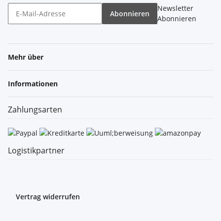
Newsletter
Abonnieren
Abonnieren
Mehr über
Informationen
Zahlungsarten
Logistikpartner
Vertrag widerrufen