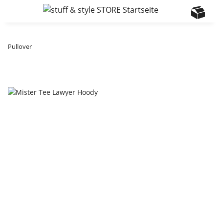
Pullover