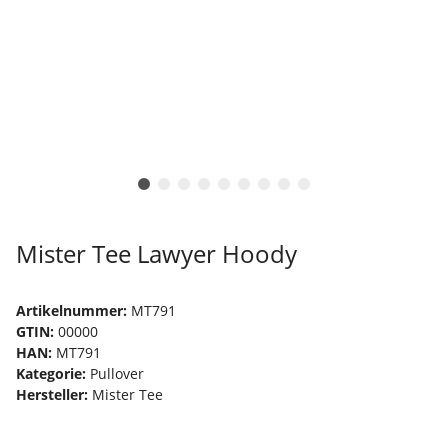
Mister Tee Lawyer Hoody
Artikelnummer:
MT791
GTIN:
00000
HAN:
MT791
Kategorie:
Pullover
Hersteller:
Mister Tee