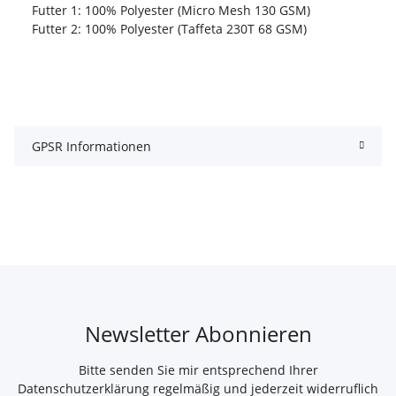
Futter 1: 100% Polyester (Micro Mesh 130 GSM)
Futter 2: 100% Polyester (Taffeta 230T 68 GSM)
GPSR Informationen
Newsletter Abonnieren
Bitte senden Sie mir entsprechend Ihrer
Datenschutzerklärung
regelmäßig und jederzeit widerruflich