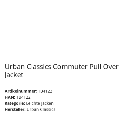
Urban Classics Commuter Pull Over
Jacket
Artikelnummer:
TB4122
HAN:
TB4122
Kategorie:
Leichte Jacken
Hersteller:
Urban Classics