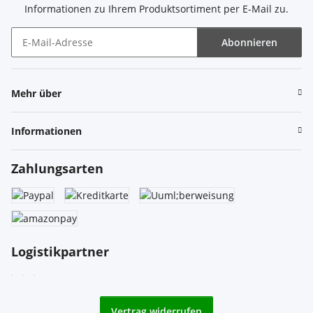
Informationen zu Ihrem Produktsortiment per E-Mail zu.
Abonnieren
Newsletter Abonnieren
Mehr über
Informationen
Zahlungsarten
Logistikpartner
Vertrag widerrufen