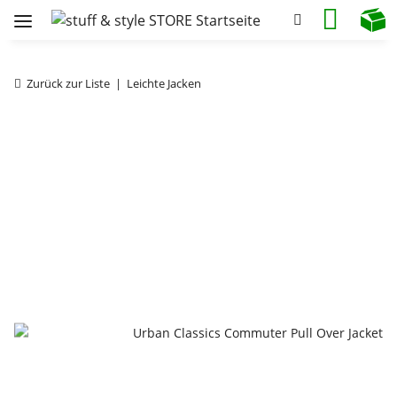
Zurück zur Liste
Leichte Jacken