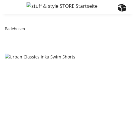
Badehosen