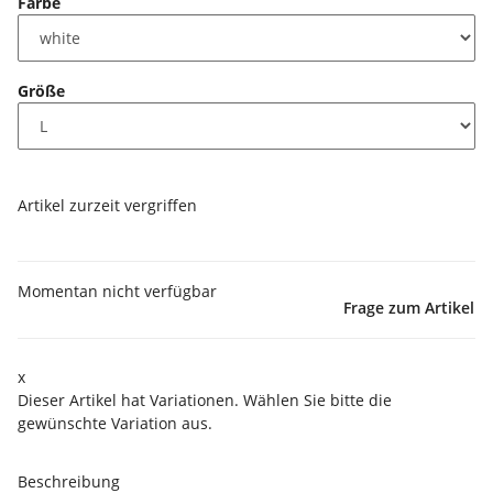
Farbe
Größe
Artikel zurzeit vergriffen
Momentan nicht verfügbar
Frage zum Artikel
x
Dieser Artikel hat Variationen. Wählen Sie bitte die
gewünschte Variation aus.
Beschreibung