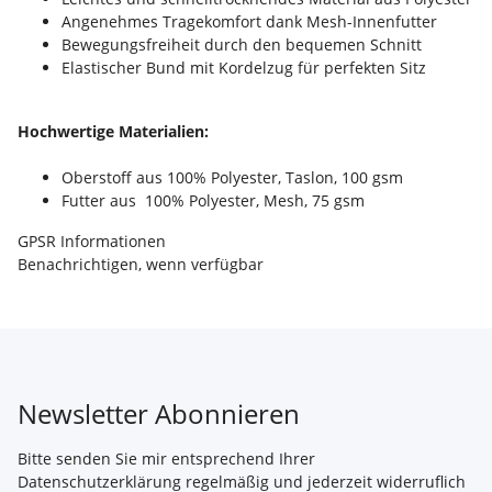
Angenehmes Tragekomfort dank Mesh-Innenfutter
Bewegungsfreiheit durch den bequemen Schnitt
Elastischer Bund mit Kordelzug für perfekten Sitz
Hochwertige Materialien:
Oberstoff aus 100% Polyester, Taslon, 100 gsm
Futter aus 100% Polyester, Mesh, 75 gsm
GPSR Informationen
Benachrichtigen, wenn verfügbar
Newsletter Abonnieren
Bitte senden Sie mir entsprechend Ihrer
Datenschutzerklärung
regelmäßig und jederzeit widerruflich