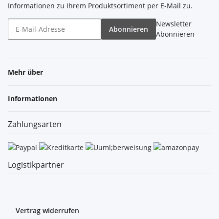
Informationen zu Ihrem Produktsortiment per E-Mail zu.
Newsletter
Abonnieren
Abonnieren
Mehr über
Informationen
Zahlungsarten
Logistikpartner
Vertrag widerrufen