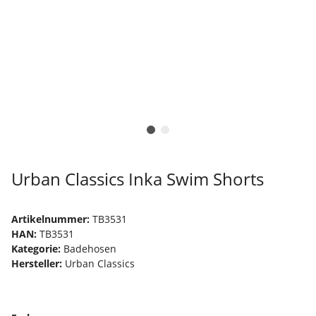
Urban Classics Inka Swim Shorts
Artikelnummer:
TB3531
HAN:
TB3531
Kategorie:
Badehosen
Hersteller:
Urban Classics