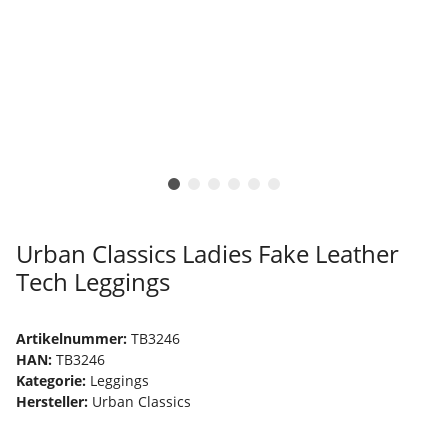
Urban Classics Ladies Fake Leather
Tech Leggings
Artikelnummer:
TB3246
HAN:
TB3246
Kategorie:
Leggings
Hersteller:
Urban Classics