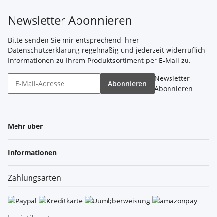
Newsletter Abonnieren
Bitte senden Sie mir entsprechend Ihrer
Datenschutzerklärung
regelmäßig und jederzeit widerruflich
Informationen zu Ihrem Produktsortiment per E-Mail zu.
Newsletter
Abonnieren
Abonnieren
Mehr über
Informationen
Zahlungsarten