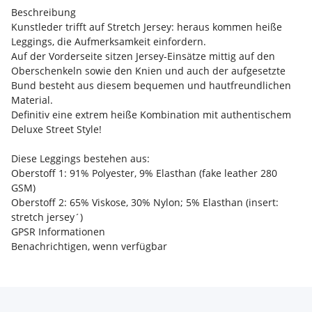
Beschreibung
Kunstleder trifft auf Stretch Jersey: heraus kommen heiße
Leggings, die Aufmerksamkeit einfordern.
Auf der Vorderseite sitzen Jersey-Einsätze mittig auf den
Oberschenkeln sowie den Knien und auch der aufgesetzte
Bund besteht aus diesem bequemen und hautfreundlichen
Material.
Definitiv eine extrem heiße Kombination mit authentischem
Deluxe Street Style!
Diese Leggings bestehen aus:
Oberstoff 1: 91% Polyester, 9% Elasthan (fake leather 280
GSM)
Oberstoff 2: 65% Viskose, 30% Nylon; 5% Elasthan (insert:
stretch jersey´)
GPSR Informationen
Benachrichtigen, wenn verfügbar