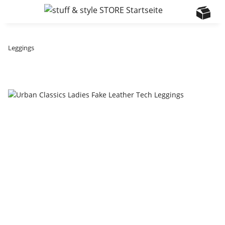
Leggings