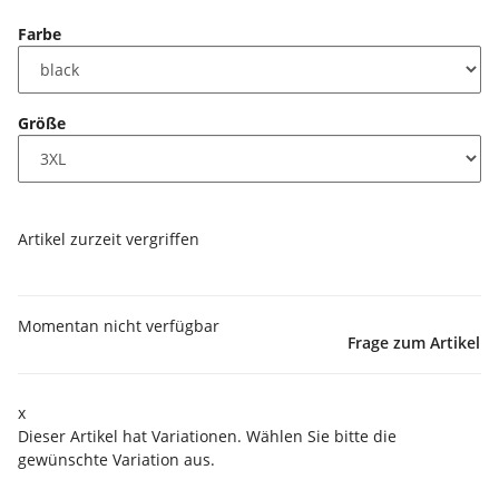
Farbe
Größe
Artikel zurzeit vergriffen
Momentan nicht verfügbar
Frage zum Artikel
x
Dieser Artikel hat Variationen. Wählen Sie bitte die
gewünschte Variation aus.