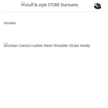
Hoodies