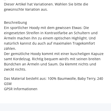
Dieser Artikel hat Variationen. Wählen Sie bitte die
gewünschte Variation aus.
Beschreibung
Ein sportlicher Hoody mit dem gewissen Etwas: Die
eingesetzten Streifen in Kontrastfarbe an Schultern und
Ärmeln machen ihn zu einem optischen Highlight. Und
natürlich kannst du auch auf maximalen Tragekomfort
zählen.
Der gemütliche Hoody kommt mit einer kuscheligen Kapuze
samt Kordelzug. Richtig bequem wird’s mit seinen breiten
Bündchen an Ärmeln und Saum. Da klemmt nichts und
zwickt nichts.
Das Material besteht aus: 100% Baumwolle, Baby Terry, 240
GSM
GPSR Informationen