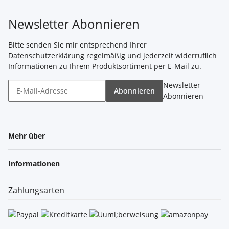
Newsletter Abonnieren
Bitte senden Sie mir entsprechend Ihrer
Datenschutzerklärung
regelmäßig und jederzeit widerruflich
Informationen zu Ihrem Produktsortiment per E-Mail zu.
Newsletter
Abonnieren
Abonnieren
Mehr über
Informationen
Zahlungsarten