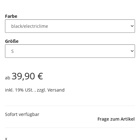
Farbe
Größe
39,90 €
ab
inkl. 19% USt. , zzgl.
Versand
Sofort verfügbar
Frage zum Artikel
x