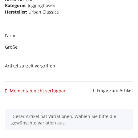
Kategorie:
Jogginghosen
Hersteller:
Urban Classics
Farbe
Größe
Artikel zurzeit vergriffen
Frage zum Artikel
Momentan nicht verfügbar
x
Dieser Artikel hat Variationen. Wählen Sie bitte die
gewünschte Variation aus.