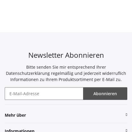
Newsletter Abonnieren
Bitte senden Sie mir entsprechend Ihrer
Datenschutzerklärung
regelmäßig und jederzeit widerruflich
Informationen zu Ihrem Produktsortiment per E-Mail zu.
Abonnieren
Newsletter Abonnieren
Mehr über
Informationen