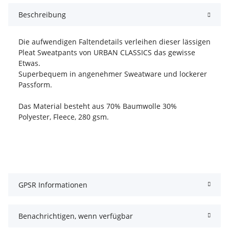
Beschreibung
Die aufwendigen Faltendetails verleihen dieser lässigen
Pleat Sweatpants von URBAN CLASSICS das gewisse
Etwas.
Superbequem in angenehmer Sweatware und lockerer
Passform.
Das Material besteht aus 70% Baumwolle 30%
Polyester, Fleece, 280 gsm.
GPSR Informationen
Benachrichtigen, wenn verfügbar