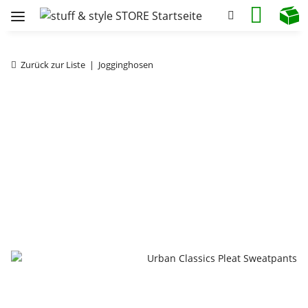
Zurück zur Liste
Jogginghosen