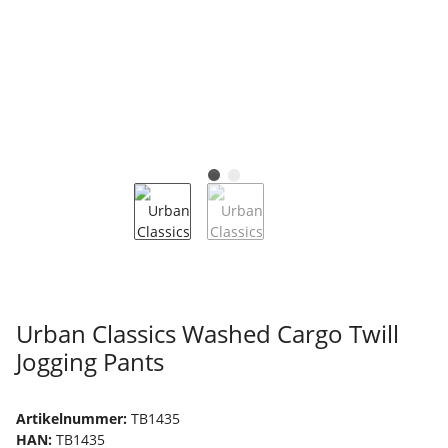
Urban Classics Washed Cargo Twill
Jogging Pants
Artikelnummer:
TB1435
HAN:
TB1435