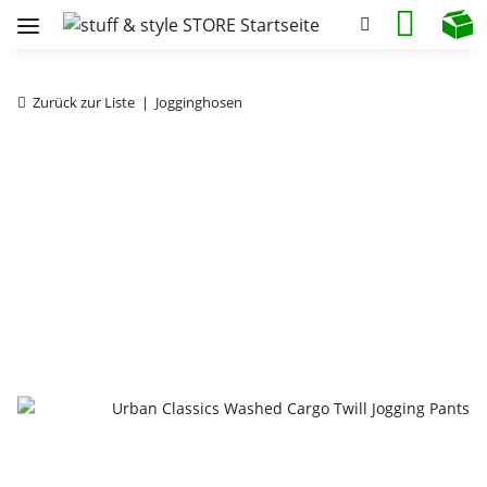
Zurück zur Liste
Jogginghosen