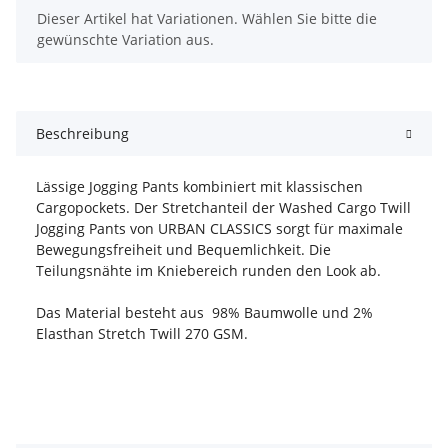
x
Dieser Artikel hat Variationen. Wählen Sie bitte die
gewünschte Variation aus.
Beschreibung
Lässige Jogging Pants kombiniert mit klassischen
Cargopockets. Der Stretchanteil der Washed Cargo Twill
Jogging Pants von URBAN CLASSICS sorgt für maximale
Bewegungsfreiheit und Bequemlichkeit. Die
Teilungsnähte im Kniebereich runden den Look ab.
Das Material besteht aus 98% Baumwolle und 2%
Elasthan Stretch Twill 270 GSM.