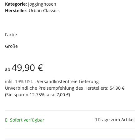
Kategorie:
Jogginghosen
Hersteller:
Urban Classics
Farbe
Größe
49,90 €
ab
inkl. 19% USt. ,
Versandkostenfreie Lieferung
Unverbindliche Preisempfehlung des Herstellers
:
54,90 €
(Sie sparen
12.75%
, also
7,00 €
)
Frage zum Artikel
Sofort verfügbar