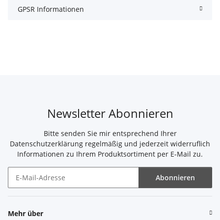
GPSR Informationen
Newsletter Abonnieren
Bitte senden Sie mir entsprechend Ihrer
Datenschutzerklärung
regelmäßig und jederzeit widerruflich
Informationen zu Ihrem Produktsortiment per E-Mail zu.
Abonnieren
Newsletter Abonnieren
Mehr über