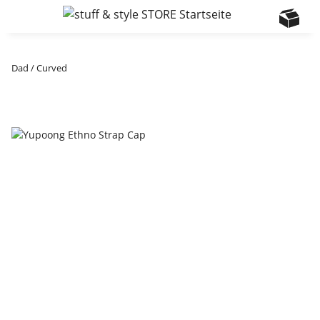
Dad / Curved