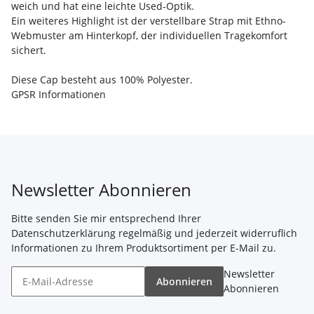
weich und hat eine leichte Used-Optik.
Ein weiteres Highlight ist der verstellbare Strap mit Ethno-
Webmuster am Hinterkopf, der individuellen Tragekomfort
sichert.
Diese Cap besteht aus 100% Polyester.
GPSR Informationen
Newsletter Abonnieren
Bitte senden Sie mir entsprechend Ihrer
Datenschutzerklärung
regelmäßig und jederzeit widerruflich
Informationen zu Ihrem Produktsortiment per E-Mail zu.
Newsletter
Abonnieren
Abonnieren