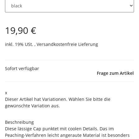
19,90 €
inkl. 19% USt. ,
Versandkostenfreie Lieferung
Sofort verfügbar
Frage zum Artikel
x
Dieser Artikel hat Variationen. Wählen Sie bitte die
gewünschte Variation aus.
Beschreibung
Diese lässige Cap punktet mit coolen Details. Das im
Peaching-Verfahren leicht angeraute Material ist besonders