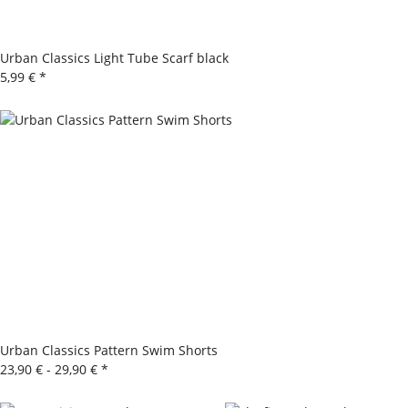
Urban Classics Light Tube Scarf black
5,99 €
*
Urban Classics Pattern Swim Shorts
23,90 € -
29,90 €
*