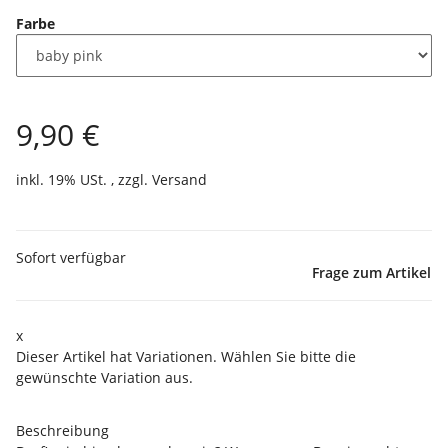
Farbe
9,90 €
inkl. 19% USt. , zzgl.
Versand
Sofort verfügbar
Frage zum Artikel
x
Dieser Artikel hat Variationen. Wählen Sie bitte die
gewünschte Variation aus.
Beschreibung