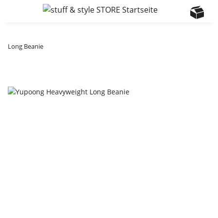
Long Beanie