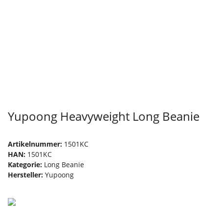
Yupoong Heavyweight Long Beanie
Artikelnummer:
1501KC
HAN:
1501KC
Kategorie:
Long Beanie
Hersteller:
Yupoong