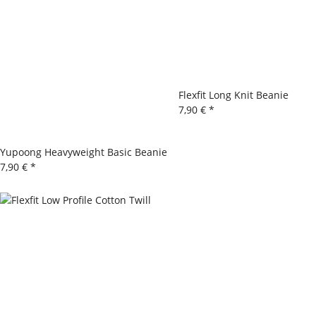
Flexfit Long Knit Beanie
7,90 €
*
Yupoong Heavyweight Basic Beanie
7,90 €
*