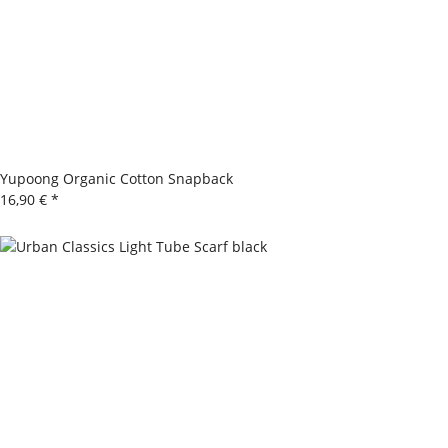
Yupoong Organic Cotton Snapback
16,90 €
*