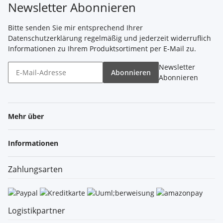
Newsletter Abonnieren
Bitte senden Sie mir entsprechend Ihrer
Datenschutzerklärung
regelmäßig und jederzeit widerruflich
Informationen zu Ihrem Produktsortiment per E-Mail zu.
Newsletter
Abonnieren
Abonnieren
Mehr über
Informationen
Zahlungsarten
Logistikpartner