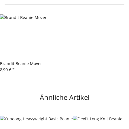
Brandit Beanie Mover
8,90 €
*
Ähnliche Artikel